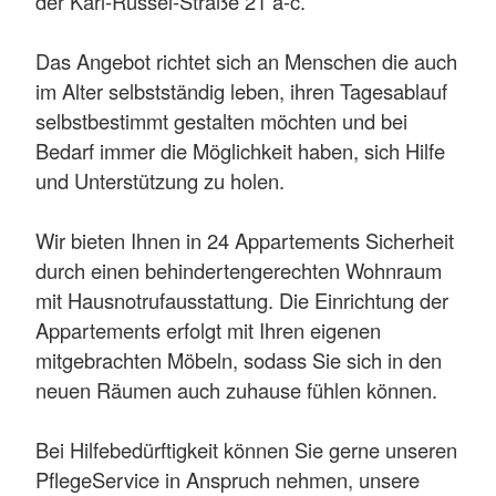
der Karl-Russel-Straße 21 a-c.
Das Angebot richtet sich an Menschen die auch
im Alter selbstständig leben, ihren Tagesablauf
selbstbestimmt gestalten möchten und bei
Bedarf immer die Möglichkeit haben, sich Hilfe
und Unterstützung zu holen.
Wir bieten Ihnen in 24 Appartements Sicherheit
durch einen behindertengerechten Wohnraum
mit Hausnotrufausstattung. Die Einrichtung der
Appartements erfolgt mit Ihren eigenen
mitgebrachten Möbeln, sodass Sie sich in den
neuen Räumen auch zuhause fühlen können.
Bei Hilfebedürftigkeit können Sie gerne unseren
PflegeService in Anspruch nehmen, unsere