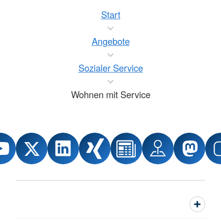
Start
Angebote
Sozialer Service
Wohnen mit Service