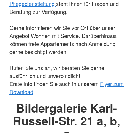
Pflegedienstleitung
steht Ihnen für Fragen und
Beratung zur Verfügung.
Gerne informieren wir Sie vor Ort über unser
Angebot Wohnen mit Service. Darüberhinaus
können freie Appartements nach Anmeldung
gerne besichtigt werden.
Rufen Sie uns an, wir beraten Sie gerne,
ausführlich und unverbindlich!
Erste Info finden Sie auch in unserem
Flyer zum
Download
.
Bildergalerie Karl-
Russell-Str. 21 a, b,