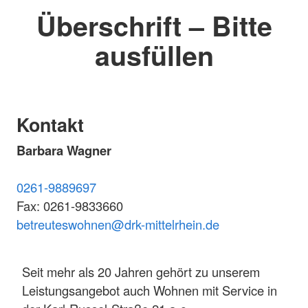
Überschrift – Bitte
ausfüllen
Kontakt
Barbara Wagner
0261-9889697
Fax: 0261-9833660
betreuteswohnen@drk-mittelrhein.de
Seit mehr als 20 Jahren gehört zu unserem
Leistungsangebot auch Wohnen mit Service in