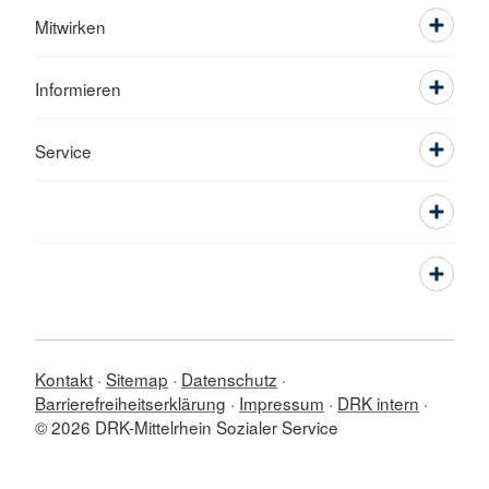
Mitwirken
Informieren
Service
Kontakt
Sitemap
Datenschutz
Barrierefreiheitserklärung
Impressum
DRK intern
© 2026 DRK-Mittelrhein Sozialer Service