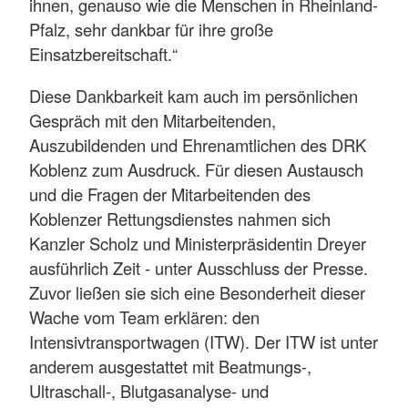
ihnen, genauso wie die Menschen in Rheinland-
Pfalz, sehr dankbar für ihre große
Einsatzbereitschaft.“
Diese Dankbarkeit kam auch im persönlichen
Gespräch mit den Mitarbeitenden,
Auszubildenden und Ehrenamtlichen des DRK
Koblenz zum Ausdruck. Für diesen Austausch
und die Fragen der Mitarbeitenden des
Koblenzer Rettungsdienstes nahmen sich
Kanzler Scholz und Ministerpräsidentin Dreyer
ausführlich Zeit - unter Ausschluss der Presse.
Zuvor ließen sie sich eine Besonderheit dieser
Wache vom Team erklären: den
Intensivtransportwagen (ITW). Der ITW ist unter
anderem ausgestattet mit Beatmungs-,
Ultraschall-, Blutgasanalyse- und