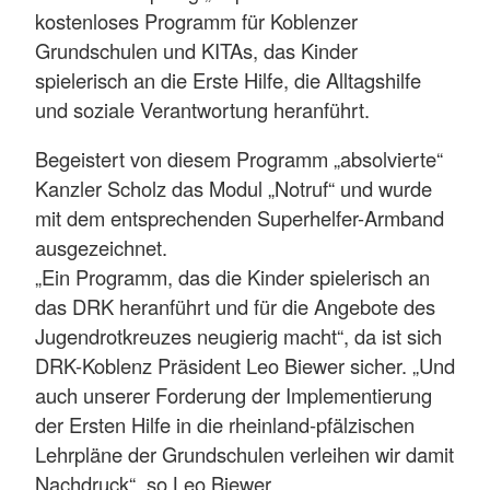
kostenloses Programm für Koblenzer
Grundschulen und KITAs, das Kinder
spielerisch an die Erste Hilfe, die Alltagshilfe
und soziale Verantwortung heranführt.
Begeistert von diesem Programm „absolvierte“
Kanzler Scholz das Modul „Notruf“ und wurde
mit dem entsprechenden Superhelfer-Armband
ausgezeichnet.
„Ein Programm, das die Kinder spielerisch an
das DRK heranführt und für die Angebote des
Jugendrotkreuzes neugierig macht“, da ist sich
DRK-Koblenz Präsident Leo Biewer sicher. „Und
auch unserer Forderung der Implementierung
der Ersten Hilfe in die rheinland-pfälzischen
Lehrpläne der Grundschulen verleihen wir damit
Nachdruck“, so Leo Biewer.