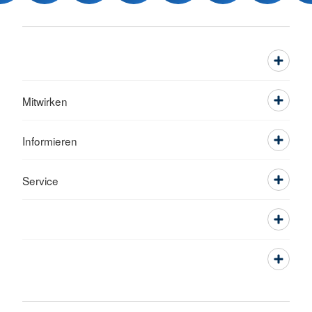
Mitwirken
Informieren
Service