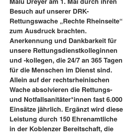
Malu Dreyer am 1. Mai durch ihren
Besuch auf unserer DRK-
Rettungswache „Rechte Rheinseite“
zum Ausdruck brachten.
Anerkennung und Dankbarkeit für
unsere Rettungsdienstkolleginnen
und -kollegen, die 24/7 an 365 Tagen
für die Menschen im Dienst sind.
Allein auf der rechtsrheinischen
Wache absolvieren die Rettungs-
und Notfallsanitäter*innen fast 6.000
Einsätze jährlich. Ergänzt wird diese
Leistung durch 150 Ehrenamtliche
in der Koblenzer Bereitschaft, die