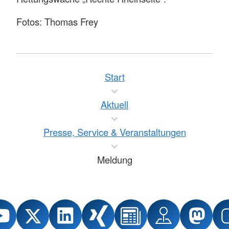
Fotos: Thomas Frey
Start
Aktuell
Presse, Service & Veranstaltungen
Meldung