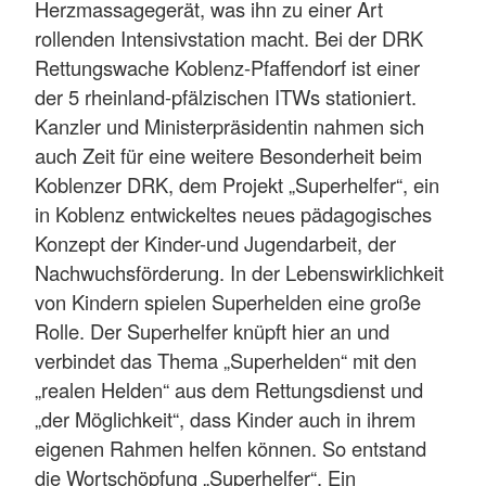
Herzmassagegerät, was ihn zu einer Art
rollenden Intensivstation macht. Bei der DRK
Rettungswache Koblenz-Pfaffendorf ist einer
der 5 rheinland-pfälzischen ITWs stationiert.
Kanzler und Ministerpräsidentin nahmen sich
auch Zeit für eine weitere Besonderheit beim
Koblenzer DRK, dem Projekt „Superhelfer“, ein
in Koblenz entwickeltes neues pädagogisches
Konzept der Kinder-und Jugendarbeit, der
Nachwuchsförderung. In der Lebenswirklichkeit
von Kindern spielen Superhelden eine große
Rolle. Der Superhelfer knüpft hier an und
verbindet das Thema „Superhelden“ mit den
„realen Helden“ aus dem Rettungsdienst und
„der Möglichkeit“, dass Kinder auch in ihrem
eigenen Rahmen helfen können. So entstand
die Wortschöpfung „Superhelfer“. Ein