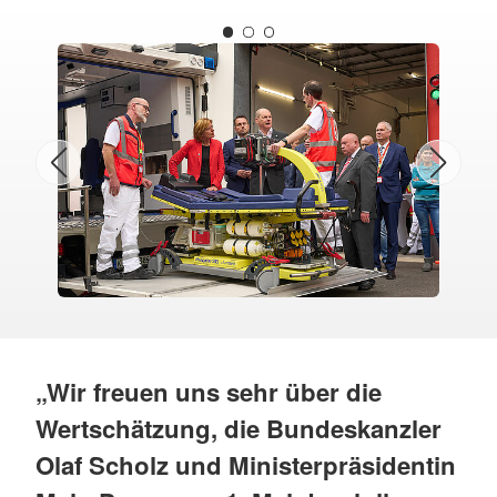
„Wir freuen uns sehr über die
Wertschätzung, die Bundeskanzler
Olaf Scholz und Ministerpräsidentin