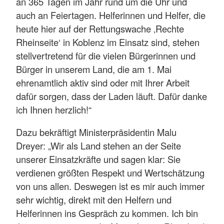
an 365 Tagen im Jahr rund um die Uhr und
auch an Feiertagen. Helferinnen und Helfer, die
heute hier auf der Rettungswache ‚Rechte
Rheinseite‘ in Koblenz im Einsatz sind, stehen
stellvertretend für die vielen Bürgerinnen und
Bürger in unserem Land, die am 1. Mai
ehrenamtlich aktiv sind oder mit Ihrer Arbeit
dafür sorgen, dass der Laden läuft. Dafür danke
ich Ihnen herzlich!“
Dazu bekräftigt Ministerpräsidentin Malu
Dreyer: „Wir als Land stehen an der Seite
unserer Einsatzkräfte und sagen klar: Sie
verdienen größten Respekt und Wertschätzung
von uns allen. Deswegen ist es mir auch immer
sehr wichtig, direkt mit den Helfern und
Helferinnen ins Gespräch zu kommen. Ich bin