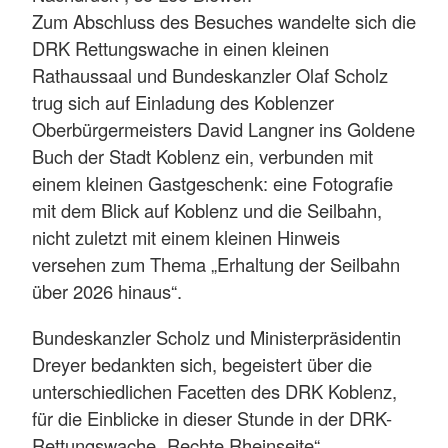
Zum Abschluss des Besuches wandelte sich die
DRK Rettungswache in einen kleinen
Rathaussaal und Bundeskanzler Olaf Scholz
trug sich auf Einladung des Koblenzer
Oberbürgermeisters David Langner ins Goldene
Buch der Stadt Koblenz ein, verbunden mit
einem kleinen Gastgeschenk: eine Fotografie
mit dem Blick auf Koblenz und die Seilbahn,
nicht zuletzt mit einem kleinen Hinweis
versehen zum Thema „Erhaltung der Seilbahn
über 2026 hinaus“.
Bundeskanzler Scholz und Ministerpräsidentin
Dreyer bedankten sich, begeistert über die
unterschiedlichen Facetten des DRK Koblenz,
für die Einblicke in dieser Stunde in der DRK-
Rettungswache „Rechte Rheinseite“.