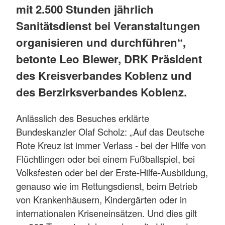
mit 2.500 Stunden jährlich
Sanitätsdienst bei Veranstaltungen
organisieren und durchführen“,
betonte Leo Biewer, DRK Präsident
des Kreisverbandes Koblenz und
des Berzirksverbandes Koblenz.
Anlässlich des Besuches erklärte
Bundeskanzler Olaf Scholz: „Auf das Deutsche
Rote Kreuz ist immer Verlass - bei der Hilfe von
Flüchtlingen oder bei einem Fußballspiel, bei
Volksfesten oder bei der Erste-Hilfe-Ausbildung,
genauso wie im Rettungsdienst, beim Betrieb
von Krankenhäusern, Kindergärten oder in
internationalen Kriseneinsätzen. Und dies gilt