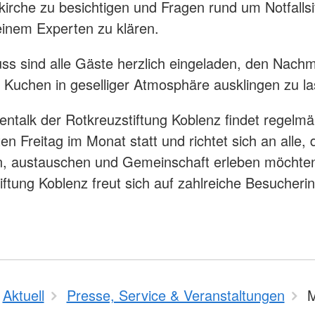
kirche zu besichtigen und Fragen rund um Notfallsi
 einem Experten zu klären.
ss sind alle Gäste herzlich eingeladen, den Nachm
 Kuchen in geselliger Atmosphäre ausklingen zu la
entalk der Rotkreuzstiftung Koblenz findet regelmä
en Freitag im Monat statt und richtet sich an alle, 
n, austauschen und Gemeinschaft erleben möchten
iftung Koblenz freut sich auf zahlreiche Besucheri
Aktuell
Presse, Service & Veranstaltungen
M