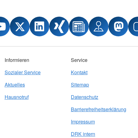
Informieren
Service
Sozialer Service
Kontakt
Aktuelles
Sitemap
Hausnotruf
Datenschutz
Barrierefreiheitserklärung
Impressum
DRK intern