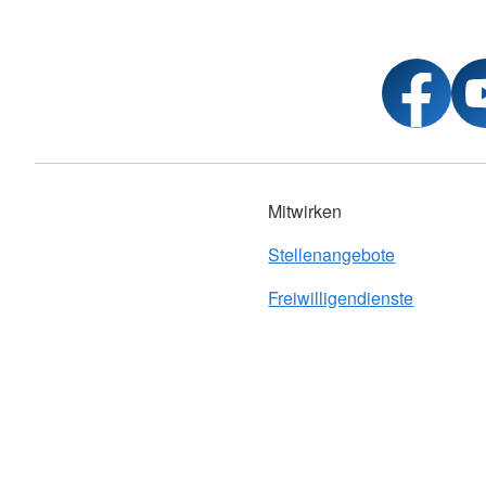
Mitwirken
Stellenangebote
Freiwilligendienste