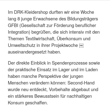
Im DRK-Kleidershop durften wir eine Woche
lang 8 junge Erwachsene des Bildungsträgers
GFBI (Gesellschaft zur Förderung beruflicher
Integration) begrüßen, die sich intensiv mit den
Themen Textilwirtschaft, Überkonsum und
Umweltschutz in ihrer Projektwoche ￼
auseinandergesetzt haben.
Der direkte Einblick in Spendenprozesse sowie
der praktische Einsatz im Lager und im Laden
haben manche Perspektive der jungen
Menschen verändern können: Second-Hand
wurde neu entdeckt, Vorbehalte abgebaut und
ein stärkeres Bewusstsein für nachhaltigen
Konsum geschaffen.