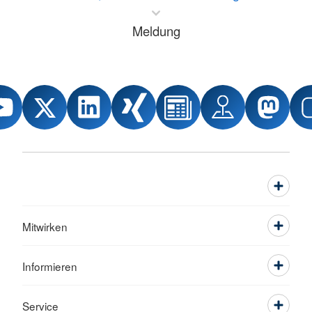
Meldung
Mitwirken
Informieren
Service