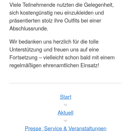
Viele Teilnehmende nutzten die Gelegenheit,
sich kostengünstig neu einzukleiden und
präsentierten stolz ihre Outfits bei einer
Abschlussrunde.
Wir bedanken uns herzlich für die tolle
Unterstützung und freuen uns auf eine
Fortsetzung – vielleicht schon bald mit einem
regelmäßigen ehrenamtlichen Einsatz!
Start
Aktuell
Presse, Service & Veranstaltungen