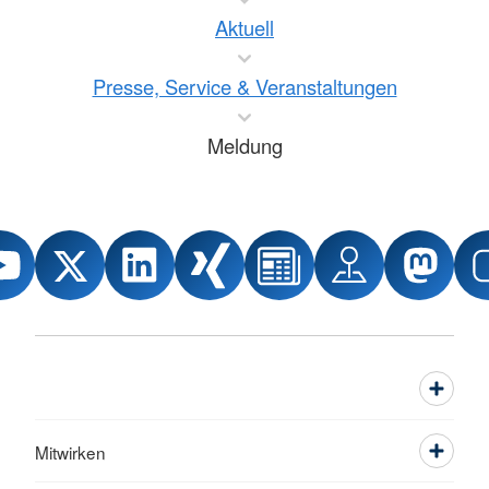
Aktuell
Presse, Service & Veranstaltungen
Meldung
Mitwirken