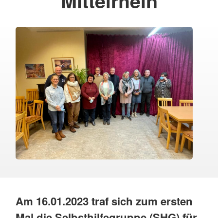
Mittelrhein
Am 16.01.2023 traf sich zum ersten
Mal die Selbsthilfegruppe (SHG) für