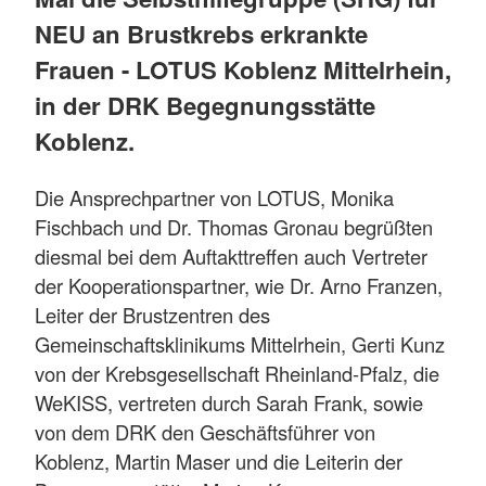
NEU an Brustkrebs erkrankte
Frauen - LOTUS Koblenz Mittelrhein,
in der DRK Begegnungsstätte
Koblenz.
Die Ansprechpartner von LOTUS, Monika
Fischbach und Dr. Thomas Gronau begrüßten
diesmal bei dem Auftakttreffen auch Vertreter
der Kooperationspartner, wie Dr. Arno Franzen,
Leiter der Brustzentren des
Gemeinschaftsklinikums Mittelrhein, Gerti Kunz
von der Krebsgesellschaft Rheinland-Pfalz, die
WeKISS, vertreten durch Sarah Frank, sowie
von dem DRK den Geschäftsführer von
Koblenz, Martin Maser und die Leiterin der