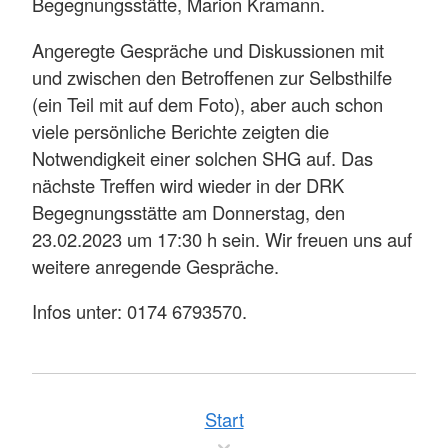
Begegnungsstätte, Marion Kramann.
Angeregte Gespräche und Diskussionen mit
und zwischen den Betroffenen zur Selbsthilfe
(ein Teil mit auf dem Foto), aber auch schon
viele persönliche Berichte zeigten die
Notwendigkeit einer solchen SHG auf. Das
nächste Treffen wird wieder in der DRK
Begegnungsstätte am Donnerstag, den
23.02.2023 um 17:30 h sein. Wir freuen uns auf
weitere anregende Gespräche.
Infos unter: 0174 6793570.
Start