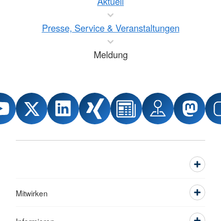
Aktuell
Presse, Service & Veranstaltungen
Meldung
Mitwirken