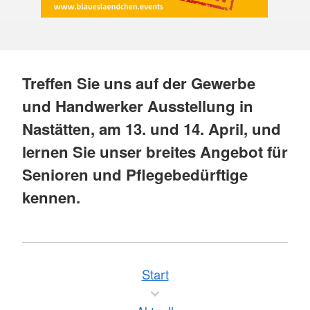
Treffen Sie uns auf der Gewerbe
und Handwerker Ausstellung in
Nastätten, am 13. und 14. April, und
lernen Sie unser breites Angebot für
Senioren und Pflegebedürftige
kennen.
Start