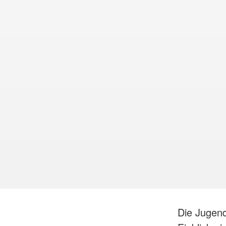
Die Jugend