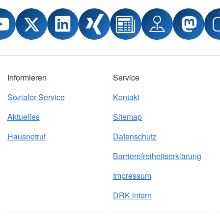
Informieren
Service
Sozialer Service
Kontakt
Aktuelles
Sitemap
Hausnotruf
Datenschutz
Barrierefreiheitserklärung
Impressum
DRK intern