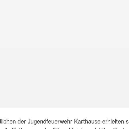
lichen der Jugendfeuerwehr Karthause erhielten