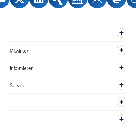
Mitwirken
Informieren
Service