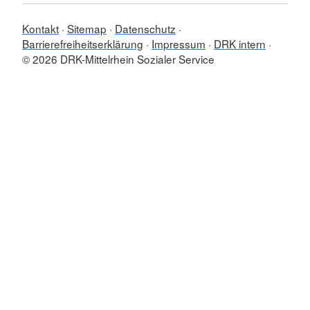
Kontakt
Sitemap
Datenschutz
Barrierefreiheitserklärung
Impressum
DRK intern
© 2026 DRK-Mittelrhein Sozialer Service