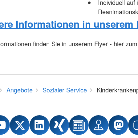
Individuell auf
Reanimationsk
ere Informationen in unserem 
formationen finden Sie in unserem Flyer - hier zu
Angebote
Sozialer Service
Kinderkrankenp