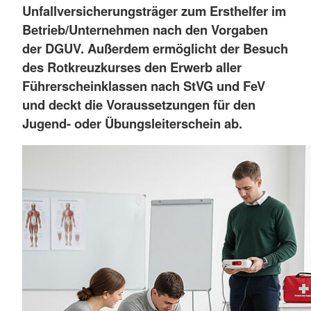
Unfallversicherungsträger zum Ersthelfer im
Betrieb/Unternehmen nach den Vorgaben
der DGUV. Außerdem ermöglicht der Besuch
des Rotkreuzkurses den Erwerb aller
Führerscheinklassen nach StVG und FeV
und deckt die Voraussetzungen für den
Jugend- oder Übungsleiterschein ab.