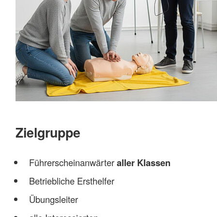
Zielgruppe
Führerscheinanwärter
aller Klassen
Betriebliche Ersthelfer
Übungsleiter