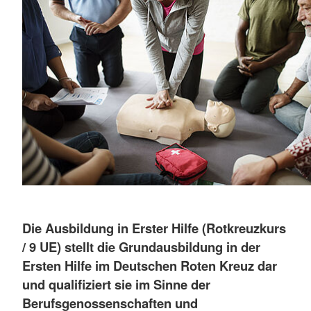
Die Ausbildung in Erster Hilfe (Rotkreuzkurs
/ 9 UE) stellt die Grundausbildung in der
Ersten Hilfe im Deutschen Roten Kreuz dar
und qualifiziert sie im Sinne der
Berufsgenossenschaften und