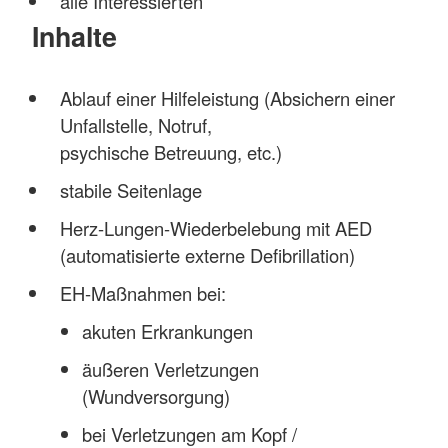
alle Interessierten
Inhalte
Ablauf einer Hilfeleistung (Absichern einer
Unfallstelle, Notruf,
psychische Betreuung, etc.)
stabile Seitenlage
Herz-Lungen-Wiederbelebung mit AED
(automatisierte externe Defibrillation)
EH-Maßnahmen bei:
akuten Erkrankungen
äußeren Verletzungen
(Wundversorgung)
bei Verletzungen am Kopf /