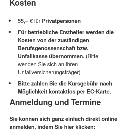
Kosten
55,– € für
Privatpersonen
Für betriebliche Ersthelfer werden die
Kosten von der zuständigen
Berufsgenossenschaft bzw.
Unfallkasse übernommen.
(Bitte
wenden Sie sich an Ihren
Unfallversicherungsträger)
Bitte zahlen Sie die Kursgebühr nach
Möglichkeit kontaktlos per EC-Karte.
Anmeldung und Termine
Sie können sich ganz einfach direkt online
anmelden, indem Sie hier klicken: