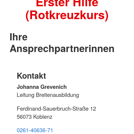
Erster Hilfe
(Rotkreuzkurs)
Ihre
Ansprechpartnerinnen
Kontakt
Johanna Grevenich
Leitung Breitenausbildung
Ferdinand-Sauerbruch-Straße 12
56073 Koblenz
0261-40636-71