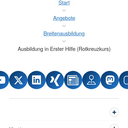
Start
Angebote
Breitenausbildung
Ausbildung in Erster Hilfe (Rotkreuzkurs)