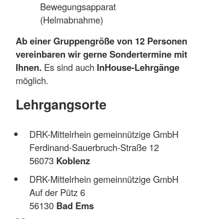
Bewegungsapparat
(Helmabnahme)
Ab einer Gruppengröße von 12 Personen
vereinbaren wir gerne Sondertermine mit
Ihnen.
Es sind auch
InHouse-Lehrgänge
möglich.
Lehrgangsorte
DRK-Mittelrhein gemeinnützige GmbH
Ferdinand-Sauerbruch-Straße 12
56073
Koblenz
DRK-Mittelrhein gemeinnützige GmbH
Auf der Pütz 6
56130
Bad Ems