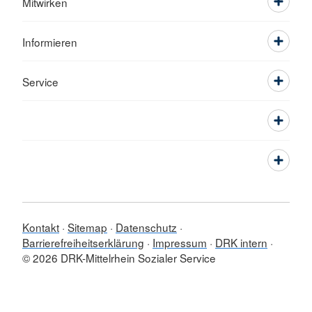
Mitwirken
Informieren
Service
Kontakt
Sitemap
Datenschutz
Barrierefreiheitserklärung
Impressum
DRK intern
© 2026 DRK-Mittelrhein Sozialer Service