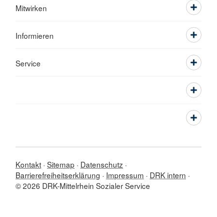
Mitwirken
Informieren
Service
Kontakt
Sitemap
Datenschutz
Barrierefreiheitserklärung
Impressum
DRK intern
© 2026 DRK-Mittelrhein Sozialer Service