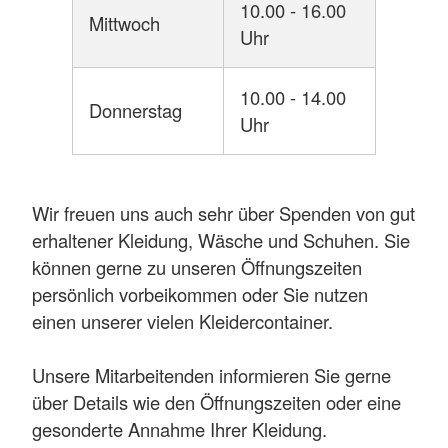
10.00 - 16.00
Mittwoch
Uhr
10.00 - 14.00
Donnerstag
Uhr
Wir freuen uns auch sehr über Spenden von gut
erhaltener Kleidung, Wäsche und Schuhen. Sie
können gerne zu unseren Öffnungszeiten
persönlich vorbeikommen oder Sie nutzen
einen unserer vielen Kleidercontainer.
Unsere Mitarbeitenden informieren Sie gerne
über Details wie den Öffnungszeiten oder eine
gesonderte Annahme Ihrer Kleidung.