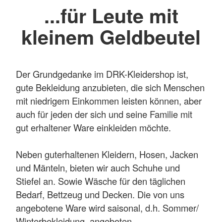
...für Leute mit
kleinem Geldbeutel
Der Grundgedanke im DRK-Kleidershop ist,
gute Bekleidung anzubieten, die sich Menschen
mit niedrigem Einkommen leisten können, aber
auch für jeden der sich und seine Familie mit
gut erhaltener Ware einkleiden möchte.
Neben guterhaltenen Kleidern, Hosen, Jacken
und Mänteln, bieten wir auch Schuhe und
Stiefel an. Sowie Wäsche für den täglichen
Bedarf, Bettzeug und Decken. Die von uns
angebotene Ware wird saisonal, d.h. Sommer/
Winterbekleidung, angeboten.