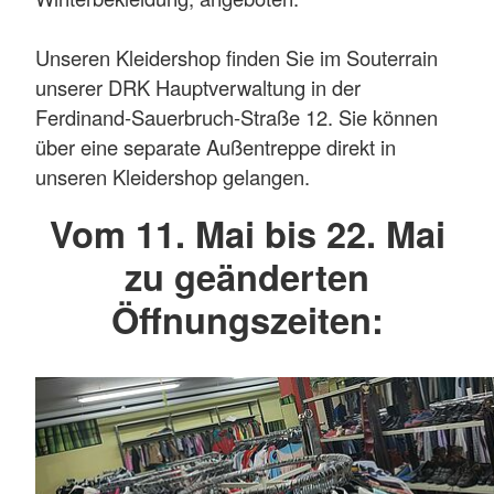
Unseren Kleidershop finden Sie im Souterrain
unserer DRK Hauptverwaltung in der
Ferdinand-Sauerbruch-Straße 12. Sie können
über eine separate Außentreppe direkt in
unseren Kleidershop gelangen.
Vom 11. Mai bis 22. Mai
zu geänderten
Öffnungszeiten: