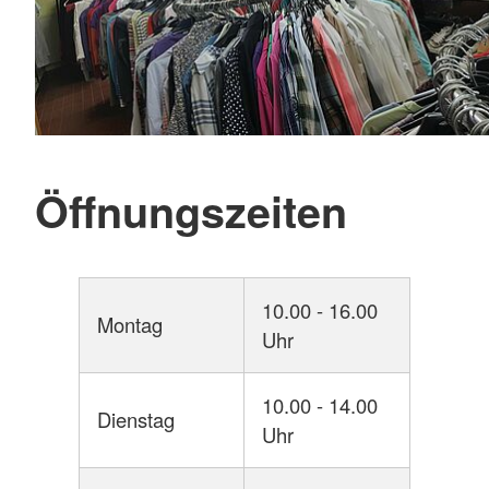
Öffnungszeiten
10.00 - 16.00
Montag
Uhr
10.00 - 14.00
Dienstag
Uhr