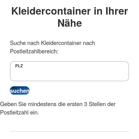
Kleidercontainer in Ihrer
Nähe
Suche nach Kleidercontainer nach
Postleitzahlbereich:
PLZ
Geben Sie mindestens die ersten 3 Stellen der
Postleitzahl ein.