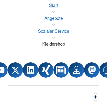
Start
Angebote
Sozialer Service
Kleidershop