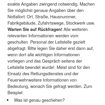
exakte Angaben zwingend notwendig. Machen
Sie möglichst genaue Angaben über den
Notfallort: Ort, Straße, Hausnummer,
Fabrikgebäude, Zufahrtswege, Stockwerk usw.
Warten Sie auf Rückfragen!
Alle weiteren
relevanten Informationen werden vom
geschulten Personal der Leitstelle gezielt
abgefragt. Bitte legen Sie daher erst dann auf,
wenn dort alle wichtigen Informationen
vorliegen und das Gespräch seitens der
Leitstelle beendet wurde! Meist sind für den
Einsatz des Rettungsdienstes und der
Feuerwehrweitere Informationen von
Bedeutung, wonach Sie gefragt werden. Zum
Beispiel:
Was ist genau geschehen?