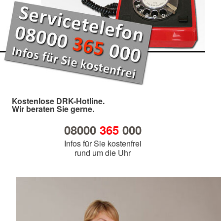
Kostenlose DRK-Hotline.
Wir beraten Sie gerne.
08000
365
000
Infos für Sie kostenfrei
rund um die Uhr