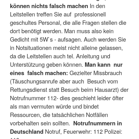
können nichts falsch machen
In den
Leitstellen treffen Sie auf professionell
geschultes Personal, die alle Fragen stellen die
dort benötigt werden. Man muss also kein
Gedicht mit 5W`s - aufsagen. Auch werden Sie
in Notsituationen meist nicht alleine gelassen,
da die Leitstellen auch tel. Anleitung und
Unterstützung geben können.
Man kann nur
eines falsch machen:
Gezielter Missbrauch
(Täuschungsanrufe aber auch Besuch vom
Rettungsdienst statt Besuch beim Hausarzt) der
Notrufnummer 112- dies geschieht leider öfter
als man vermuten würde und bindet
Ressourcen, die tatsächlichen Notfällen
vorbehalten sein sollten.
Notrufnummern in
Deutschland
Notruf, Feuerwehr: 112 Polizei: