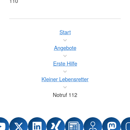
110
Start
Angebote
Erste Hilfe
Kleiner Lebensretter
Notruf 112