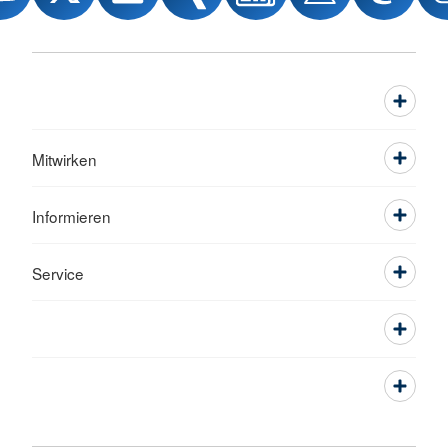
Mitwirken
Informieren
Service