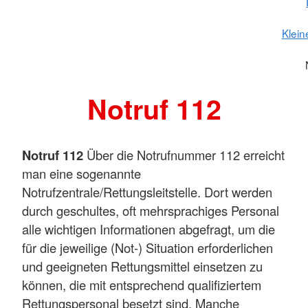
Klein
Notruf 112
Notruf 112
Über die Notrufnummer 112 erreicht
man eine sogenannte
Notrufzentrale/Rettungsleitstelle. Dort werden
durch geschultes, oft mehrsprachiges Personal
alle wichtigen Informationen abgefragt, um die
für die jeweilige (Not-) Situation erforderlichen
und geeigneten Rettungsmittel einsetzen zu
können, die mit entsprechend qualifiziertem
Rettungspersonal besetzt sind. Manche