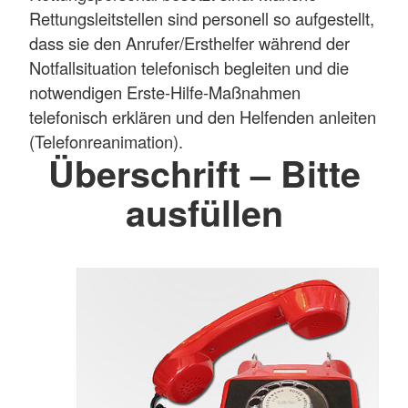
Rettungsleitstellen sind personell so aufgestellt,
dass sie den Anrufer/Ersthelfer während der
Notfallsituation telefonisch begleiten und die
notwendigen Erste-Hilfe-Maßnahmen
telefonisch erklären und den Helfenden anleiten
(Telefonreanimation).
Überschrift – Bitte
ausfüllen