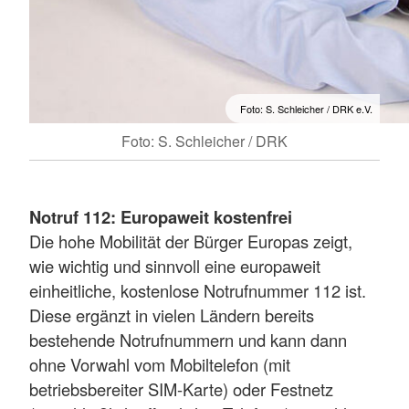
Foto: S. Schleicher / DRK e.V.
Foto: S. Schleicher / DRK
Notruf 112: Europaweit kostenfrei
Die hohe Mobilität der Bürger Europas zeigt,
wie wichtig und sinnvoll eine europaweit
einheitliche, kostenlose Notrufnummer 112 ist.
Diese ergänzt in vielen Ländern bereits
bestehende Notrufnummern und kann dann
ohne Vorwahl vom Mobiltelefon (mit
betriebsbereiter SIM-Karte) oder Festnetz