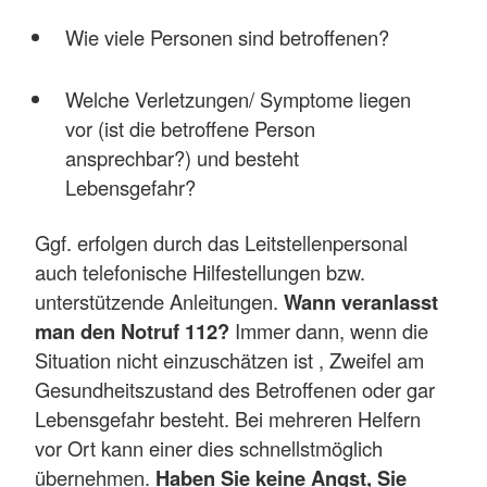
Wie viele Personen sind betroffenen?
Welche Verletzungen/ Symptome liegen
vor (ist die betroffene Person
ansprechbar?) und besteht
Lebensgefahr?
Ggf. erfolgen durch das Leitstellenpersonal
auch telefonische Hilfestellungen bzw.
unterstützende Anleitungen.
Wann veranlasst
man den Notruf 112?
Immer dann, wenn die
Situation nicht einzuschätzen ist , Zweifel am
Gesundheitszustand des Betroffenen oder gar
Lebensgefahr besteht. Bei mehreren Helfern
vor Ort kann einer dies schnellstmöglich
übernehmen.
Haben Sie keine Angst, Sie