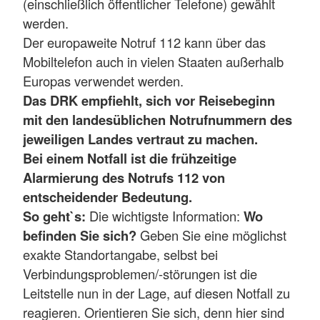
(einschließlich öffentlicher Telefone) gewählt
werden.
Der europaweite Notruf 112 kann über das
Mobiltelefon auch in vielen Staaten außerhalb
Europas verwendet werden.
Das DRK empfiehlt, sich vor Reisebeginn
mit den landesüblichen Notrufnummern des
jeweiligen Landes vertraut zu machen.
Bei einem Notfall ist die frühzeitige
Alarmierung des Notrufs 112 von
entscheidender Bedeutung.
So geht`s:
Die wichtigste Information:
Wo
befinden Sie sich?
Geben Sie eine möglichst
exakte Standortangabe, selbst bei
Verbindungsproblemen/-störungen ist die
Leitstelle nun in der Lage, auf diesen Notfall zu
reagieren. Orientieren Sie sich, denn hier sind