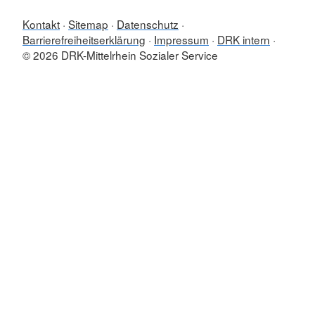
Kontakt
Sitemap
Datenschutz
Barrierefreiheitserklärung
Impressum
DRK intern
© 2026 DRK-Mittelrhein Sozialer Service