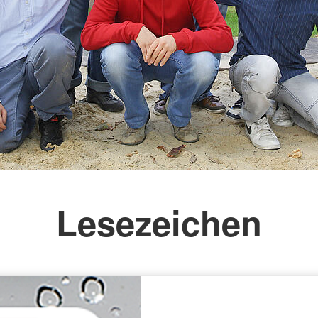
Lesezeichen