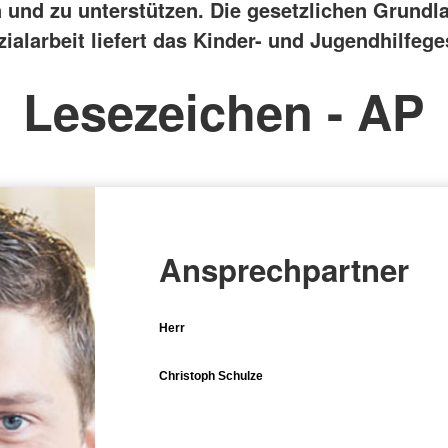
n und zu unterstützen. Die gesetzlichen Grundl
alarbeit liefert das Kinder- und Jugendhilfege
Lesezeichen - AP
Ansprechpartner
Herr
Christoph Schulze