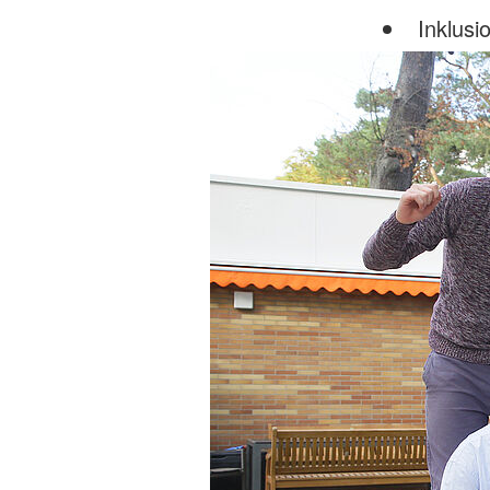
Inklusi