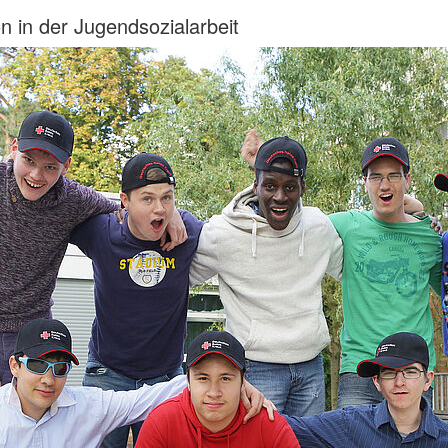
on in der Jugendsozialarbeit