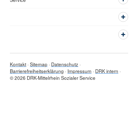
Kontakt
Sitemap
Datenschutz
Barrierefreiheitserklärung
Impressum
DRK intern
© 2026 DRK-Mittelrhein Sozialer Service