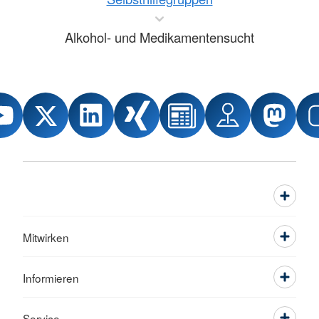
Alkohol- und Medikamentensucht
Mitwirken
Informieren
Service