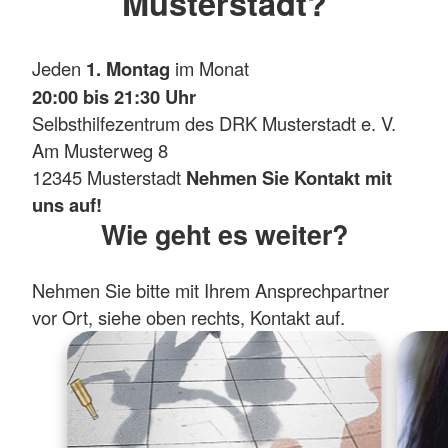
Musterstadt?
Jeden
1. Montag
im Monat
20:00 bis 21:30 Uhr
Selbsthilfezentrum des DRK Musterstadt e. V.
Am Musterweg 8
12345 Musterstadt
Nehmen Sie Kontakt mit
uns auf!
Wie geht es weiter?
Nehmen Sie bitte mit Ihrem Ansprechpartner
vor Ort, siehe oben rechts, Kontakt auf.