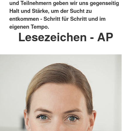
und Teilnehmern geben wir uns gegenseitig
Halt und Stärke, um der Sucht zu
entkommen - Schritt für Schritt und im
eigenen Tempo.
Lesezeichen - AP