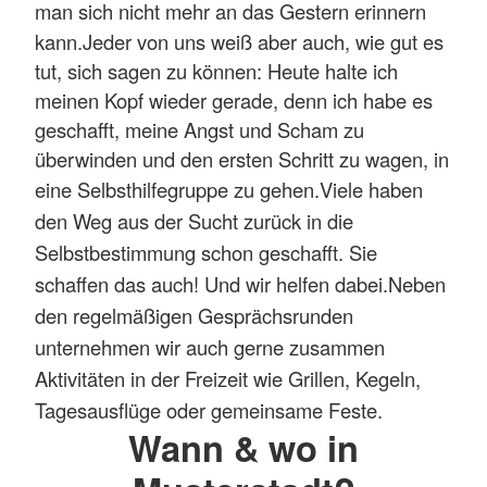
man sich nicht
mehr an das Gestern erinnern
kann.
Jeder von uns weiß aber auch, wie gut es
tut, sich sagen zu können:
Heute halte ich
meinen Kopf wieder gerade, denn ich habe es
geschafft, meine Angst und Scham zu
überwinden und den ersten Schritt zu wagen, in
eine Selbsthilfegruppe zu gehen.
Viele haben
den Weg aus der Sucht zurück in die
Selbstbestimmung schon geschafft. Sie
schaffen das auch! Und wir helfen dabei.
Neben
den regelmäßigen Gesprächsrunden
unternehmen wir auch gerne zusammen
Aktivitäten in der Freizeit wie Grillen, Kegeln,
Tagesausflüge oder gemeinsame Feste.
Wann & wo in