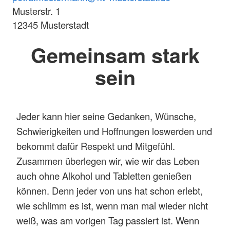
Musterstr. 1
12345 Musterstadt
Gemeinsam stark
sein
Jeder kann hier seine Gedanken, Wünsche,
Schwierigkeiten und Hoffnungen loswerden und
bekommt dafür Respekt und Mitgefühl.
Zusammen überlegen wir, wie wir das Leben
auch ohne Alkohol und Tabletten genießen
können. Denn jeder von uns hat schon erlebt,
wie schlimm es ist, wenn man mal wieder nicht
weiß, was am vorigen Tag passiert ist. Wenn