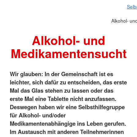
Selb
Alkohol- u
Alkohol- und
Medikamentensucht
Wir glauben: In der Gemeinschaft ist es
leichter, sich dafür zu entscheiden, das erste
Mal das Glas stehen zu lassen oder das
erste Mal eine Tablette nicht anzufassen.
Deswegen haben wir eine Selbsthilfegruppe
für Alkohol- und/oder
Medikamentenabhängige ins Leben gerufen.
Im Austausch mit anderen Teilnehmerinnen