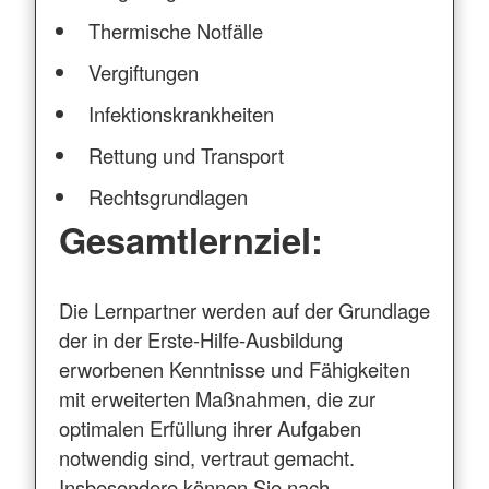
Thermische Notfälle
Vergiftungen
Infektionskrankheiten
Rettung und Transport
Rechtsgrundlagen
Gesamtlernziel:
Die Lernpartner werden auf der Grundlage
der in der Erste-Hilfe-Ausbildung
erworbenen Kenntnisse und Fähigkeiten
mit erweiterten Maßnahmen, die zur
optimalen Erfüllung ihrer Aufgaben
notwendig sind, vertraut gemacht.
Insbesondere können Sie nach