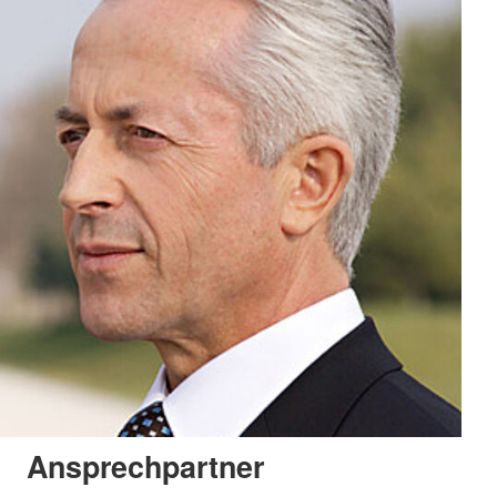
Ansprechpartner