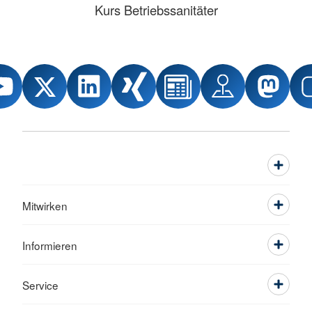
Kurs Betriebssanitäter
Mitwirken
Informieren
Service