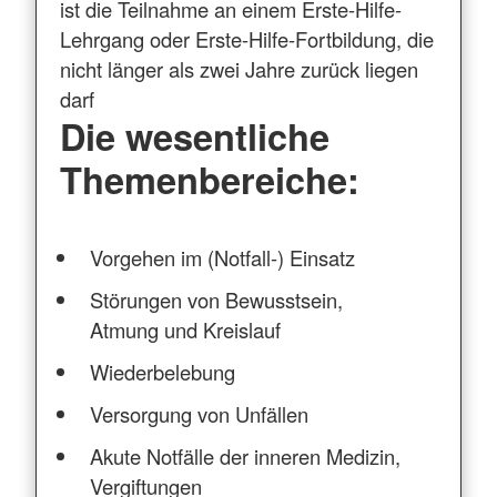
ist die Teilnahme an einem Erste-Hilfe-
Lehrgang oder Erste-Hilfe-Fortbildung, die
nicht länger als zwei Jahre zurück liegen
darf
Die wesentliche
Themenbereiche:
Vorgehen im (Notfall-) Einsatz
Störungen von Bewusstsein,
Atmung und Kreislauf
Wiederbelebung
Versorgung von Unfällen
Akute Notfälle der inneren Medizin,
Vergiftungen