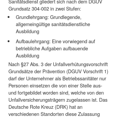
Sanitätsdienst gliedert sich nach dem DGUV
Grundsatz 304-002 in zwei Stufen:
Grundlehrgang: Grundlegende,
allgemeingültige sanitätsdienstliche
Ausbildung
Aufbaulehrgang: Eine vorwiegend auf
betriebliche Aufgaben aufbauende
Ausbildung
Nach §27 Abs. 3 der Unfallverhütungsvorschrift
Grundsätze der Prävention (DGUV Vorschrift 1)
darf der Unternehmer als Betriebssanitäter nur
Personen einsetzen die von einer Stelle aus-
und fortgebildet worden sind, welche von den
Unfallversicherungsträgern zugelassen ist. Das
Deutsche Rote Kreuz (DRK) hat an
verschiedenen Standorten diese Zulassung