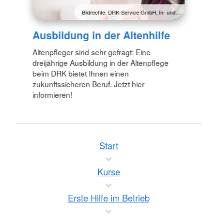
Bildrechte: DRK-Service GmbH, In- und…
Ausbildung in der Altenhilfe
Altenpfleger sind sehr gefragt: Eine
dreijährige Ausbildung in der Altenpflege
beim DRK bietet Ihnen einen
zukunftssicheren Beruf. Jetzt hier
informieren!
Start
Kurse
Erste Hilfe im Betrieb