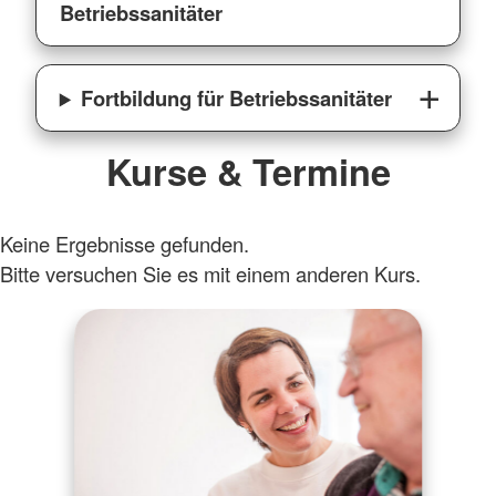
Betriebssanitäter
Fortbildung für Betriebssanitäter
Kurse & Termine
Keine Ergebnisse gefunden.
Bitte versuchen Sie es mit einem anderen Kurs.