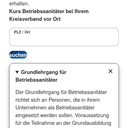
erhalten.
Kurs Betriebssanitäter bei Ihrem
Kreisverband vor Ort
PLZ / Ort
Grundlehrgang für
Betriebssanitäter
Der Grundlehrgang für Betriebssanitäter
richtet sich an Personen, die in ihrem
Unternehmen als Betriebssanitäter
eingesetzt werden sollen. Voraussetzung
für die Teilnahme an der Grundausbildung