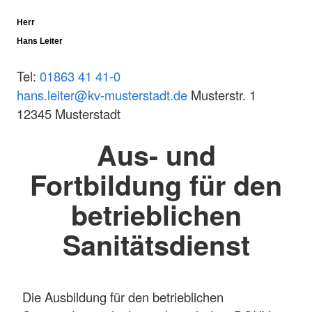
Herr
Hans Leiter
Tel:
01863 41 41-0
hans.leiter@kv-musterstadt.de
Musterstr. 1
12345 Musterstadt
Aus- und
Fortbildung für den
betrieblichen
Sanitätsdienst
Die Ausbildung für den betrieblichen