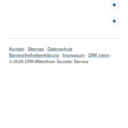
Kontakt
Sitemap
Datenschutz
Barrierefreiheitserklärung
Impressum
DRK intern
© 2026 DRK-Mittelrhein Sozialer Service