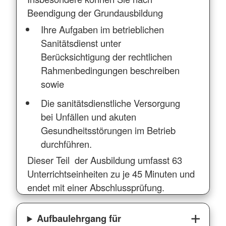
Beendigung der Grundausbildung
Ihre Aufgaben im betrieblichen
Sanitätsdienst unter
Berücksichtigung der rechtlichen
Rahmenbedingungen beschreiben
sowie
Die sanitätsdienstliche Versorgung
bei Unfällen und akuten
Gesundheitsstörungen im Betrieb
durchführen.
Dieser Teil der Ausbildung umfasst 63
Unterrichtseinheiten zu je 45 Minuten und
endet mit einer Abschlussprüfung.
Aufbaulehrgang für