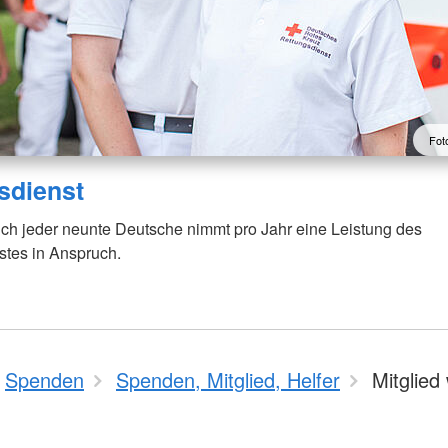
Fot
sdienst
ich jeder neunte Deutsche nimmt pro Jahr eine Leistung des
stes in Anspruch.
Spenden
Spenden, Mitglied, Helfer
Mitglied