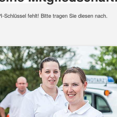
-Schlüssel fehlt! Bitte tragen Sie diesen nach.