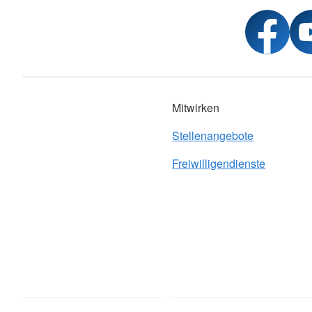
Mitwirken
Stellenangebote
Freiwilligendienste