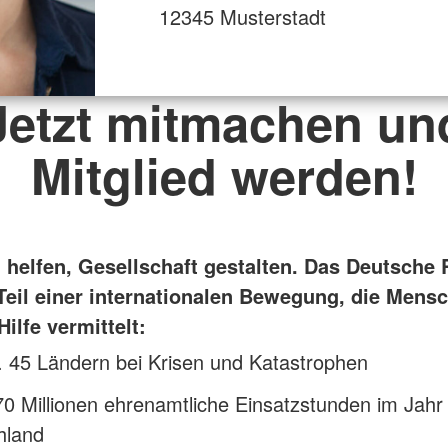
12345 Musterstadt
Jetzt mitmachen un
Mitglied werden!
helfen, Gesellschaft gestalten. Das Deutsche 
 Teil einer internationalen Bewegung, die Mensc
Hilfe vermittelt:
t. 45 Ländern bei Krisen und Katastrophen
0 Millionen ehrenamtliche Einsatzstunden im Jahr 
hland