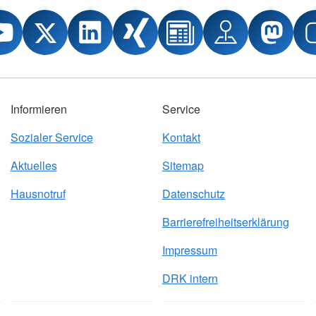
Informieren
Service
Sozialer Service
Kontakt
Aktuelles
Sitemap
Hausnotruf
Datenschutz
Barrierefreiheitserklärung
Impressum
DRK intern