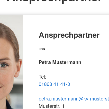
Ansprechpartner
Frau
Petra Mustermann
Tel:
01863 41 41-0
petra.mustermann@kv-musterst
Musterstr. 1