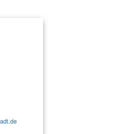
adt.de