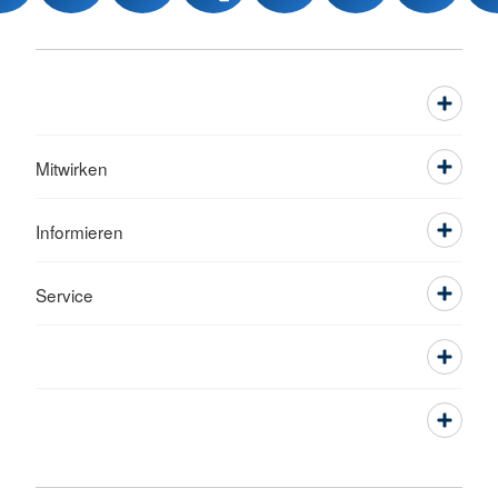
Mitwirken
Informieren
Service