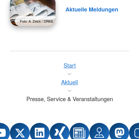
Aktuelle Meldungen
Foto: A. Zelck / DRKS
Start
Aktuell
Presse, Service & Veranstaltungen