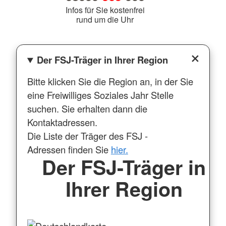
Infos für Sie kostenfrei
rund um die Uhr
Der FSJ-Träger in Ihrer Region
Bitte klicken Sie die Region an, in der Sie
eine Freiwilliges Soziales Jahr Stelle
suchen. Sie erhalten dann die
Kontaktadressen.
Die Liste der Träger des FSJ -
Adressen finden Sie
hier.
Der FSJ-Träger in
Ihrer Region