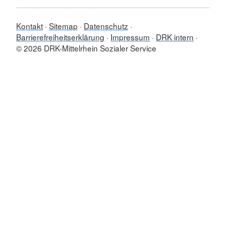
Kontakt
Sitemap
Datenschutz
Barrierefreiheitserklärung
Impressum
DRK intern
© 2026 DRK-Mittelrhein Sozialer Service