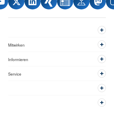
Mitwirken
Informieren
Service