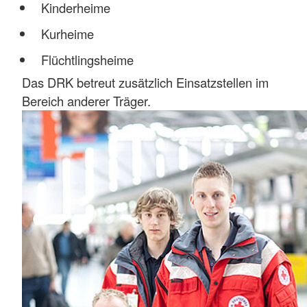
Kinderheime
Kurheime
Flüchtlingsheime
Das DRK betreut zusätzlich Einsatzstellen im
Bereich anderer Träger.