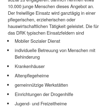
10.000 junge Menschen dieses Angebot an.
Der freiwillige Einsatz wird ganztägig in einer
pflegerischen, erzieherischen oder
hauswirtschaftlichen Tätigkeit geleistet. Die für
das DRK typischen Einsatzfeldern sind
Mobiler Sozialer Dienst
individuelle Betreuung von Menschen mit
Behinderung
Krankenhäuser
Altenpflegeheime
gemeinnützige Werkstätten
Einrichtungen der Drogenhilfe
Jugend- und Freizeitheime