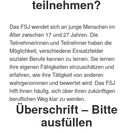
teilnehmen?
Das FSJ wendet sich an junge Menschen im
Alter zwischen 17 und 27 Jahren. Die
Teilnehmerinnen und Teilnehmer haben die
Möglichkeit, verschiedene Einsatzfelder
sozialer Berufe kennen zu lernen. Sie lernen
ihre eigenen Fähigkeiten einzuschätzen und
erfahren, wie ihre Tätigkeit von anderen
wahrgenommen und bewertet wird. Das FSJ
hilft ihnen häufig, sich über ihren zukünftigen
beruflichen Weg klar zu werden.
Überschrift – Bitte
ausfüllen