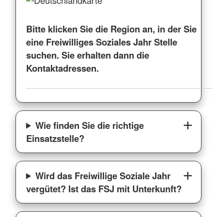
Bitte klicken Sie die Region an, in der Sie
eine Freiwilliges Soziales Jahr Stelle
suchen. Sie erhalten dann die
Kontaktadressen.
Wie finden Sie die richtige
Einsatzstelle?
Wird das Freiwillige Soziale Jahr
vergütet? Ist das FSJ mit Unterkunft?