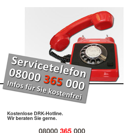
Kostenlose DRK-Hotline.
Wir beraten Sie gerne.
08000
365
000