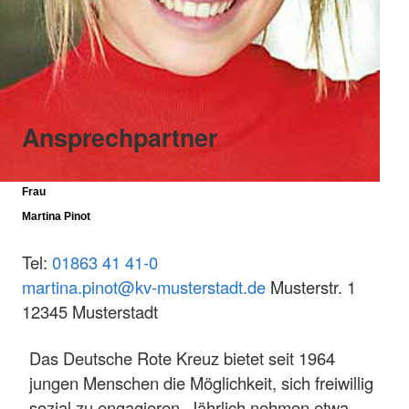
Ansprechpartner
Frau
Martina Pinot
Tel:
01863 41 41-0
martina.pinot@kv-musterstadt.de
Musterstr. 1
12345 Musterstadt
Das Deutsche Rote Kreuz bietet seit 1964
jungen Menschen die Möglichkeit, sich freiwillig
sozial zu engagieren. Jährlich nehmen etwa