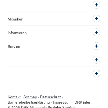
Mitwirken
Informieren
Service
Kontakt
Sitemap
Datenschutz
Barrierefreiheitserklärung
Impressum
DRK intern
© 2026 DRK-Mittelrhein Sozialer Service