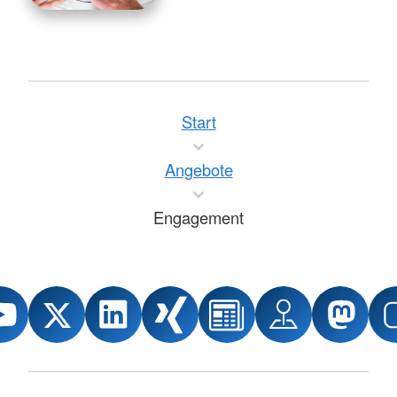
Start
Angebote
Engagement