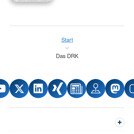
Start
Das DRK