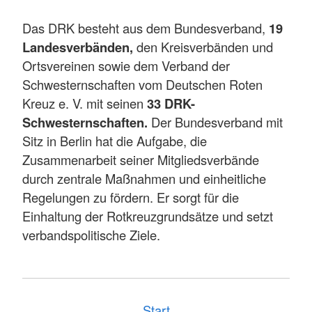
Das DRK besteht aus dem Bundesverband,
19
Landesverbänden,
den Kreisverbänden und
Ortsvereinen sowie dem Verband der
Schwesternschaften vom Deutschen Roten
Kreuz e. V. mit seinen
33 DRK-
Schwesternschaften.
Der Bundesverband mit
Sitz in Berlin hat die Aufgabe, die
Zusammenarbeit seiner Mitgliedsverbände
durch zentrale Maßnahmen und einheitliche
Regelungen zu fördern. Er sorgt für die
Einhaltung der Rotkreuzgrundsätze und setzt
verbandspolitische Ziele.
Start