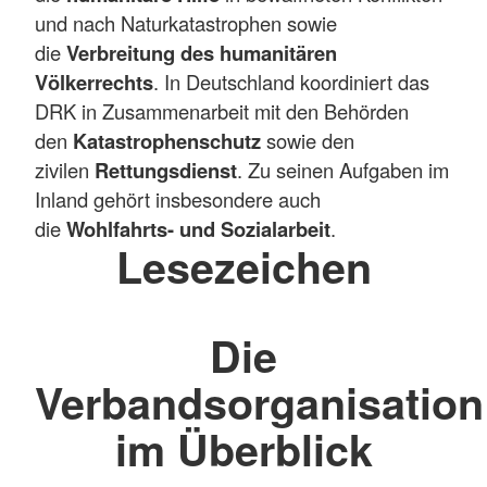
und nach Naturkatastrophen sowie
die
Verbreitung des humanitären
Völkerrechts
. In Deutschland koordiniert das
DRK in Zusammenarbeit mit den Behörden
den
Katastrophenschutz
sowie den
zivilen
Rettungsdienst
. Zu seinen Aufgaben im
Inland gehört insbesondere auch
die
Wohlfahrts- und Sozialarbeit
.
Lesezeichen
Die
Verbandsorganisation
im Überblick