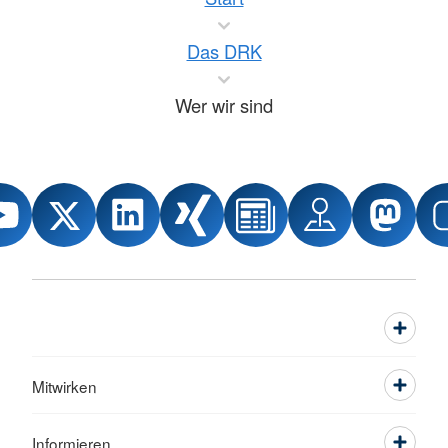
Das DRK
Wer wir sind
Mitwirken
Informieren