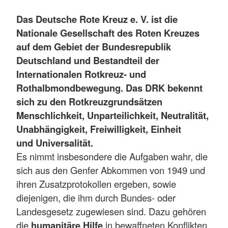
Das Deutsche Rote Kreuz e. V. ist die
Nationale Gesellschaft des Roten Kreuzes
auf dem Gebiet der Bundesrepublik
Deutschland und Bestandteil der
Internationalen Rotkreuz- und
Rothalbmondbewegung. Das DRK bekennt
sich zu den Rotkreuzgrundsätzen
Menschlichkeit, Unparteilichkeit, Neutralität,
Unabhängigkeit, Freiwilligkeit, Einheit
und Universalität.
Es nimmt insbesondere die Aufgaben wahr, die
sich aus den Genfer Abkommen von 1949 und
ihren Zusatzprotokollen ergeben, sowie
diejenigen, die ihm durch Bundes- oder
Landesgesetz zugewiesen sind. Dazu gehören
die
humanitäre Hilfe
in bewaffneten Konflikten