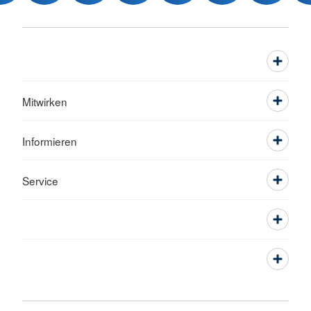
Mitwirken
Informieren
Service