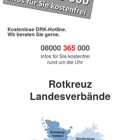
Kostenlose DRK-Hotline.
Wir beraten Sie gerne.
08000
365
000
Infos für Sie kostenfrei
rund um die Uhr
Rotkreuz
Landesverbände