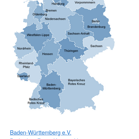
Baden-Württemberg e.V.