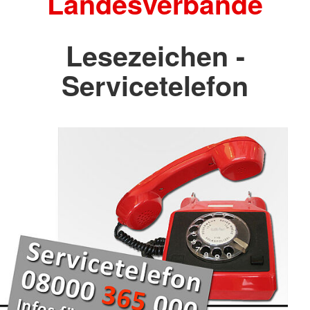
Landesverbände
Lesezeichen -
Servicetelefon