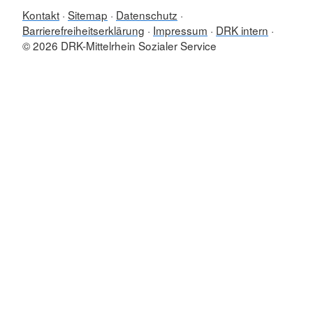
Kontakt
Sitemap
Datenschutz
Barrierefreiheitserklärung
Impressum
DRK intern
© 2026 DRK-Mittelrhein Sozialer Service