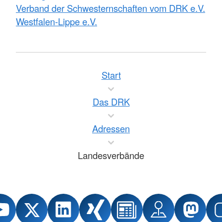
Verband der Schwesternschaften vom DRK e.V.
Westfalen-Lippe e.V.
Start
Das DRK
Adressen
Landesverbände