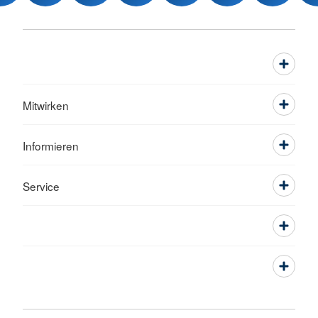
Mitwirken
Informieren
Service