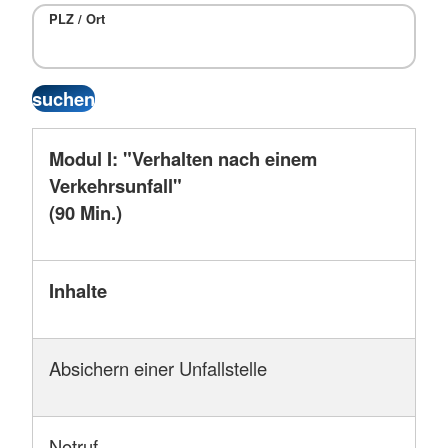
PLZ / Ort
Modul I: "Verhalten nach einem
Verkehrsunfall"
(90 Min.)
Inhalte
Absichern einer Unfallstelle
Notruf