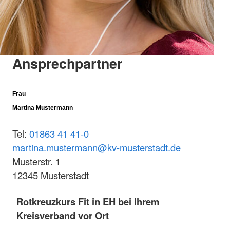
Ansprechpartner
Frau
Martina Mustermann
Tel:
01863 41 41-0
martina.mustermann@kv-musterstadt.de
Musterstr. 1
12345 Musterstadt
Rotkreuzkurs Fit in EH bei Ihrem
Kreisverband vor Ort