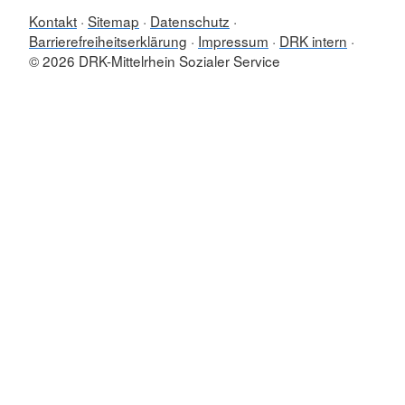
Kontakt
Sitemap
Datenschutz
Barrierefreiheitserklärung
Impressum
DRK intern
© 2026 DRK-Mittelrhein Sozialer Service