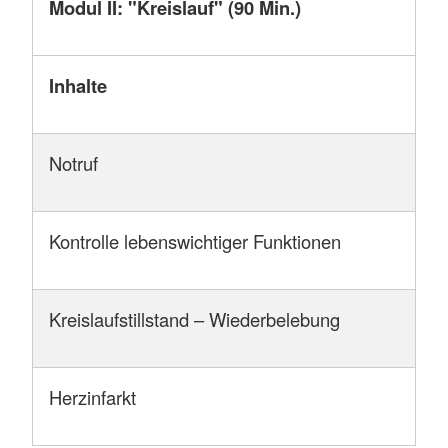
Modul II: "Kreislauf" (90 Min.)
Inhalte
Notruf
Kontrolle lebenswichtiger Funktionen
Kreislaufstillstand – Wiederbelebung
Herzinfarkt