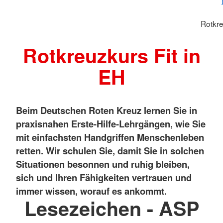
Rotkre
Rotkreuzkurs Fit in
EH
Beim Deutschen Roten Kreuz lernen Sie in
praxisnahen Erste-Hilfe-Lehrgängen, wie Sie
mit einfachsten Handgriffen Menschenleben
retten. Wir schulen Sie, damit Sie in solchen
Situationen besonnen und ruhig bleiben,
sich und Ihren Fähigkeiten vertrauen und
immer wissen, worauf es ankommt.
Lesezeichen - ASP