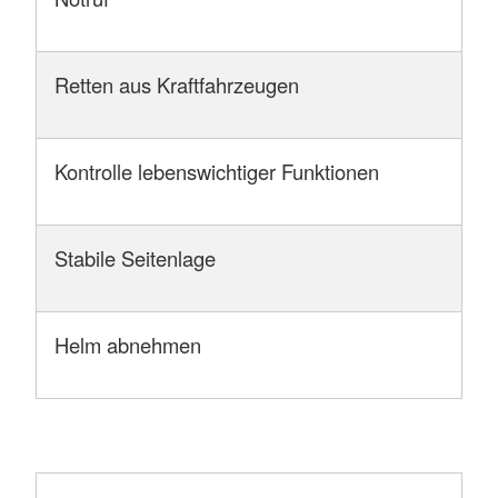
Retten aus Kraftfahrzeugen
Kontrolle lebenswichtiger Funktionen
Stabile Seitenlage
Helm abnehmen